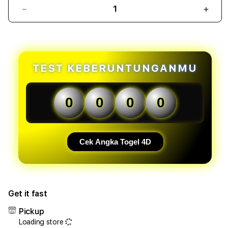
Decrease
Incr
quantity
quant
for
for
RAJALANGIT77
RAJA
|
|
Login
Logi
TEST KEBERUNTUNGANMU
dan
dan
Dapatkan
Dapa
Edukasi
Eduk
0
0
0
0
Eksklusif
Ekskl
tentang
tent
Pola
Pola
Slot
Slot
Cek Angka Togel 4D
Gacor
Gaco
dan
dan
Update
Upda
RTP
RTP
Get it fast
Harian
Hari
Pickup
Loading store