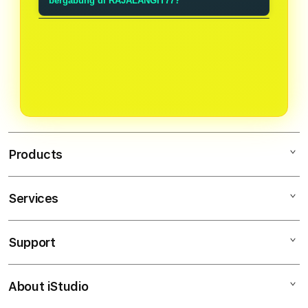
pasaran togel online yang telah
bergabung di RAJALANGIT77?
kendala pemain kapanpun.
terferivikasi resmi, ada beberapa
Tentu saja ada, RAJALANGIT77
pasaran togel terfavorit bagi pemain
menghadirkan bonus new member
seperti sydney, singapore,
bagi pemain yang baru bergabung ,
hongkong, dan toto macau.
tidak hanya bonus new member saja
yang di hadirkan RAJALANGIT77, ada
bonus
cashback,rollingan,refferall,dan
Products
masih banyak lagi yang di bagikan
setiap minggunya.
Services
RAJALANGIT77
SITUS TOTO
Support
AppleCare+
TOGEL RESMI
Corporate
TOTO TOGEL
About iStudio
My Account
Toto Togel
SITUS TOGEL