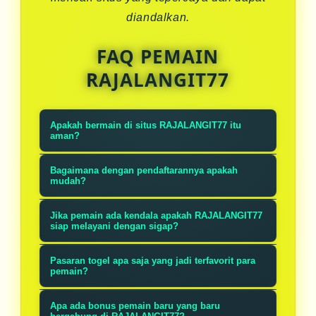
diandalkan.
FAQ PEMAIN
RAJALANGIT77
Apakah bermain di situs RAJALANGIT77 itu
aman?
Sangat aman sekali, RAJALANGIT77
Bagaimana dengan pendaftarannya apakah
telah berlisensi resmi berapapun
mudah?
kemenangannya pemain pasti di
Ya sangat mudah, hanya perlu
Jika pemain ada kendala apakah RAJALANGIT77
bayarkan lunas 100% tanap ada
mengisi data-data lalu login akan
siap melayani dengan sigap?
potongan sedikitpun dan sistem
lansung masuk ke menu utama dari
Sangat sigap sekali, karena
transaksinya cepat.
Pasaran togel apa saja yang jadi terfavorit para
situs RAJALANGIT77, dan bisa
RAJALANGIT77 memiliki tim customer
pemain?
merasakan sensai bermain togel
service 24Jam nonstop yang
RAJALANGIT77 menghadirkan banyak
online secara resmi.
Apa ada bonus pemain baru yang baru
profesional siap melayani semua