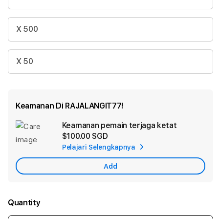
X 500
X 50
Keamanan Di RAJALANGIT77!
Keamanan pemain terjaga ketat
Ad
$100.00 SGD
App
Pelajari Selengkapnya
Car
Add
Quantity